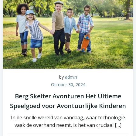
by
admin
October 30, 2024
Berg Skelter Avonturen Het Ultieme
Speelgoed voor Avontuurlijke Kinderen
In de snelle wereld van vandaag, waar technologie
vaak de overhand neemt, is het van cruciaal […]