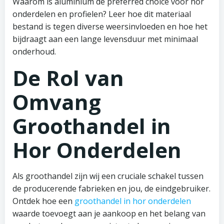
Waarom is aluminium de preferred choice voor hor
onderdelen en profielen? Leer hoe dit materiaal
bestand is tegen diverse weersinvloeden en hoe het
bijdraagt aan een lange levensduur met minimaal
onderhoud.
De Rol van
Omvang
Groothandel in
Hor Onderdelen
Als groothandel zijn wij een cruciale schakel tussen
de producerende fabrieken en jou, de eindgebruiker.
Ontdek hoe een
groothandel in hor onderdelen
waarde toevoegt aan je aankoop en het belang van