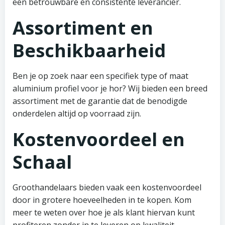
een betrouwbare en consistente leverancier.
Assortiment en
Beschikbaarheid
Ben je op zoek naar een specifiek type of maat
aluminium profiel voor je hor? Wij bieden een breed
assortiment met de garantie dat de benodigde
onderdelen altijd op voorraad zijn.
Kostenvoordeel en
Schaal
Groothandelaars bieden vaak een kostenvoordeel
door in grotere hoeveelheden in te kopen. Kom
meer te weten over hoe je als klant hiervan kunt