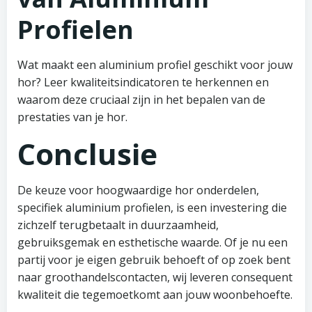
Profielen
Wat maakt een aluminium profiel geschikt voor jouw
hor? Leer kwaliteitsindicatoren te herkennen en
waarom deze cruciaal zijn in het bepalen van de
prestaties van je hor.
Conclusie
De keuze voor hoogwaardige hor onderdelen,
specifiek aluminium profielen, is een investering die
zichzelf terugbetaalt in duurzaamheid,
gebruiksgemak en esthetische waarde. Of je nu een
partij voor je eigen gebruik behoeft of op zoek bent
naar groothandelscontacten, wij leveren consequent
kwaliteit die tegemoetkomt aan jouw woonbehoefte.