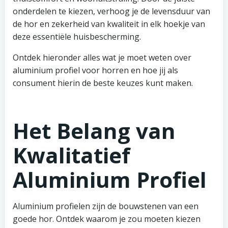
onderdelen te kiezen, verhoog je de levensduur van
de hor en zekerheid van kwaliteit in elk hoekje van
deze essentiële huisbescherming.
Ontdek hieronder alles wat je moet weten over
aluminium profiel voor horren en hoe jij als
consument hierin de beste keuzes kunt maken.
Het Belang van
Kwalitatief
Aluminium Profiel
Aluminium profielen zijn de bouwstenen van een
goede hor. Ontdek waarom je zou moeten kiezen