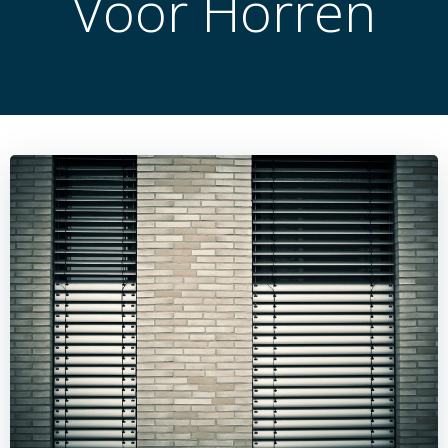
Voor Horren