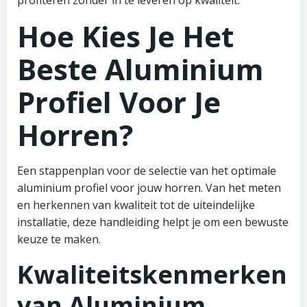
profiteren zonder in te leveren op kwaliteit.
Hoe Kies Je Het
Beste Aluminium
Profiel Voor Je
Horren?
Een stappenplan voor de selectie van het optimale
aluminium profiel voor jouw horren. Van het meten
en herkennen van kwaliteit tot de uiteindelijke
installatie, deze handleiding helpt je om een bewuste
keuze te maken.
Kwaliteitskenmerken
van Aluminium