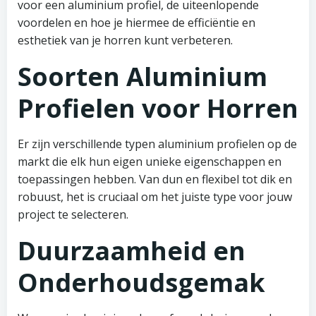
voor een aluminium profiel, de uiteenlopende
voordelen en hoe je hiermee de efficiëntie en
esthetiek van je horren kunt verbeteren.
Soorten Aluminium
Profielen voor Horren
Er zijn verschillende typen aluminium profielen op de
markt die elk hun eigen unieke eigenschappen en
toepassingen hebben. Van dun en flexibel tot dik en
robuust, het is cruciaal om het juiste type voor jouw
project te selecteren.
Duurzaamheid en
Onderhoudsgemak